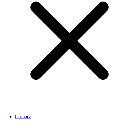
Cronaca