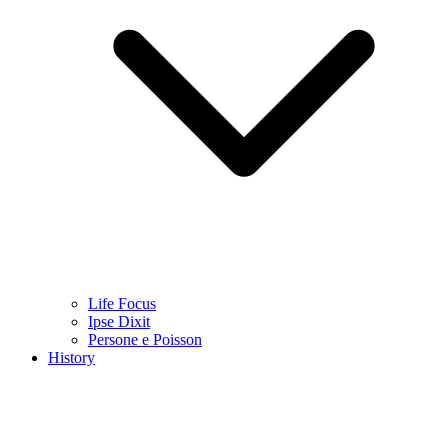
Life Focus
Ipse Dixit
Persone e Poisson
History