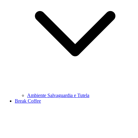
Ambiente Salvaguardia e Tutela
Break Coffee