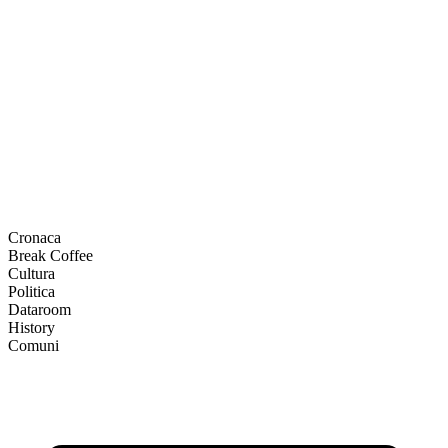
Cronaca
Break Coffee
Cultura
Politica
Dataroom
History
Comuni