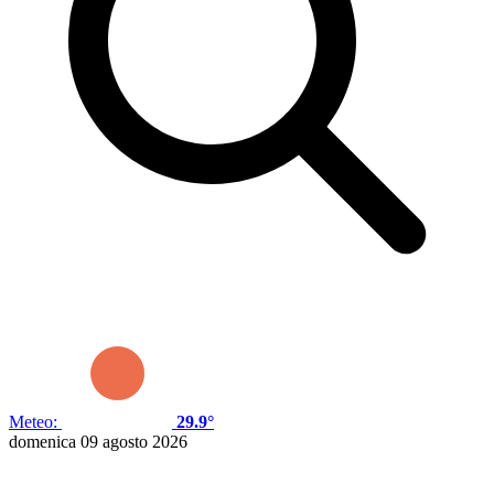
Meteo:
29.9°
domenica 09 agosto 2026