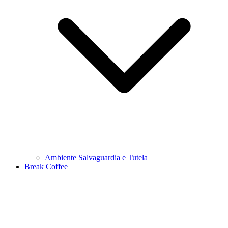
Ambiente Salvaguardia e Tutela
Break Coffee