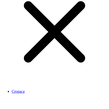
Cronaca