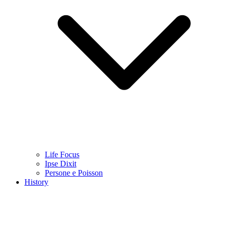
Life Focus
Ipse Dixit
Persone e Poisson
History