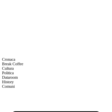
Cronaca
Break Coffee
Cultura
Politica
Dataroom
History
Comuni