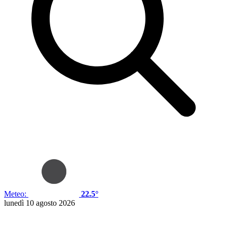
Meteo:
22.5°
lunedì 10 agosto 2026