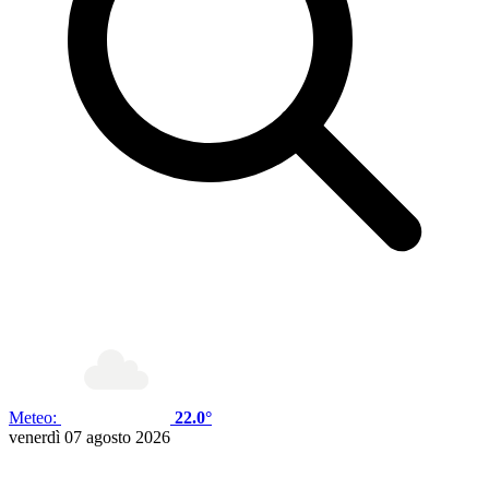
Meteo:
22.0°
venerdì 07 agosto 2026