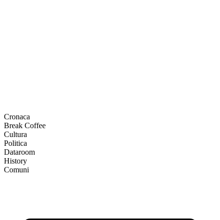
Cronaca
Break Coffee
Cultura
Politica
Dataroom
History
Comuni