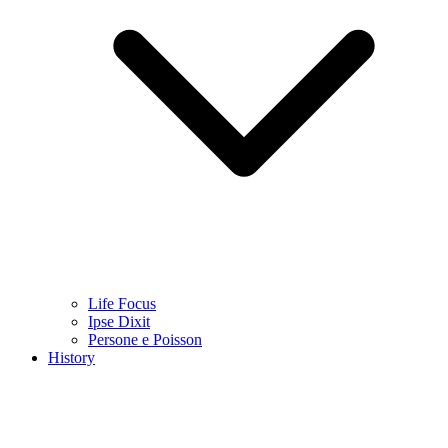
Life Focus
Ipse Dixit
Persone e Poisson
History