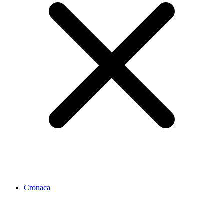
Cronaca