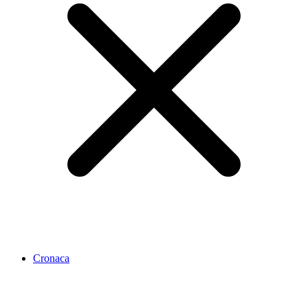
Cronaca