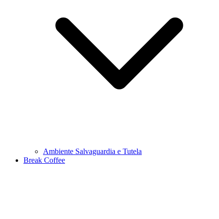
Ambiente Salvaguardia e Tutela
Break Coffee