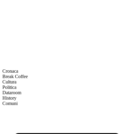
Cronaca
Break Coffee
Cultura
Politica
Dataroom
History
Comuni