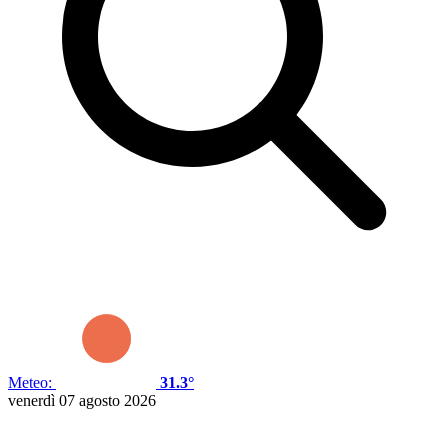
Meteo:
31.3°
venerdì 07 agosto 2026