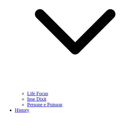
Life Focus
Ipse Dixit
Persone e Poisson
History