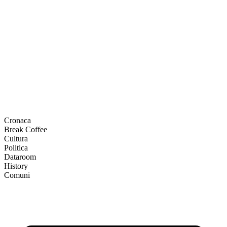
Cronaca
Break Coffee
Cultura
Politica
Dataroom
History
Comuni