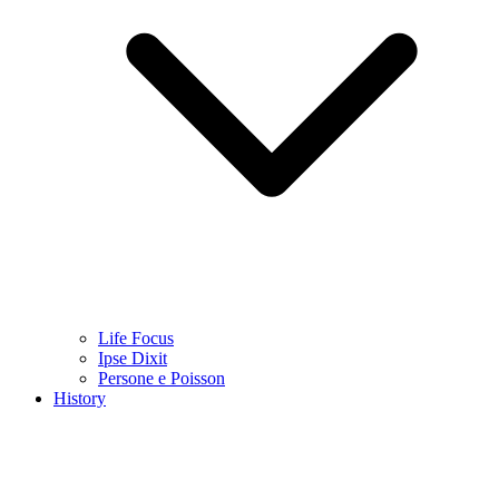
Life Focus
Ipse Dixit
Persone e Poisson
History