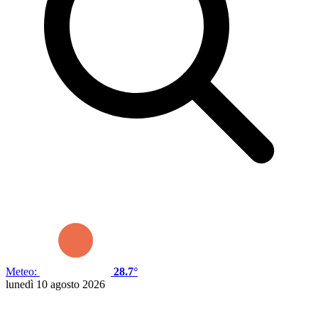
Meteo:
28.7°
lunedì 10 agosto 2026