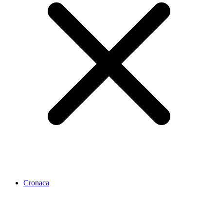
Cronaca