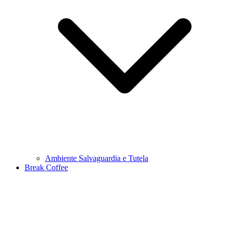
Ambiente Salvaguardia e Tutela
Break Coffee