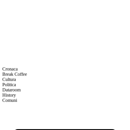
Cronaca
Break Coffee
Cultura
Politica
Dataroom
History
Comuni