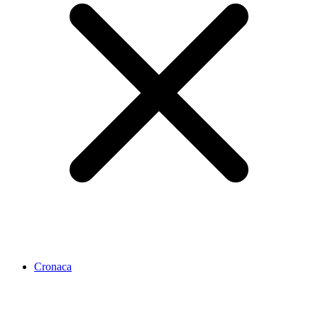
Cronaca