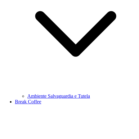
Ambiente Salvaguardia e Tutela
Break Coffee