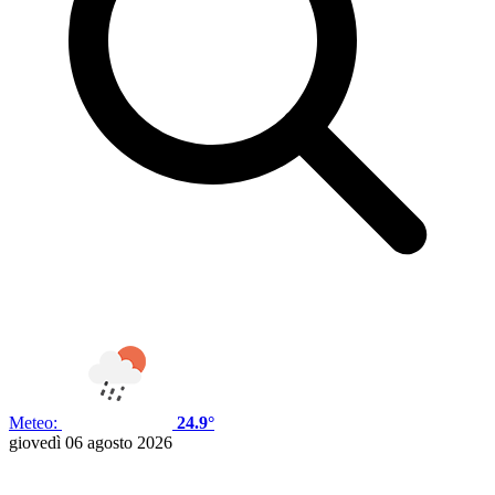
Meteo:
24.9°
giovedì 06 agosto 2026