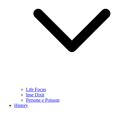
Life Focus
Ipse Dixit
Persone e Poisson
History