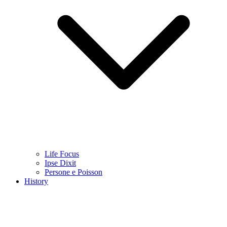
Life Focus
Ipse Dixit
Persone e Poisson
History