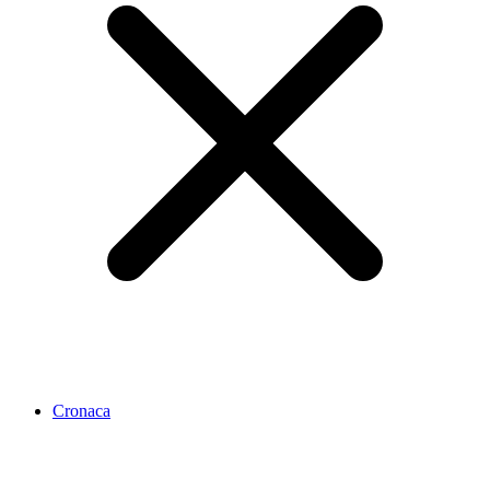
Cronaca