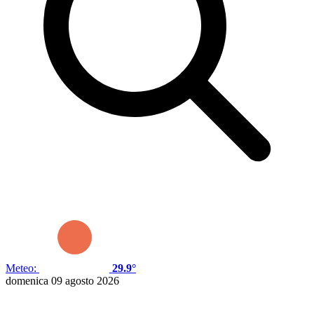
Meteo:
29.9°
domenica 09 agosto 2026