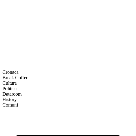
Cronaca
Break Coffee
Cultura
Politica
Dataroom
History
Comuni