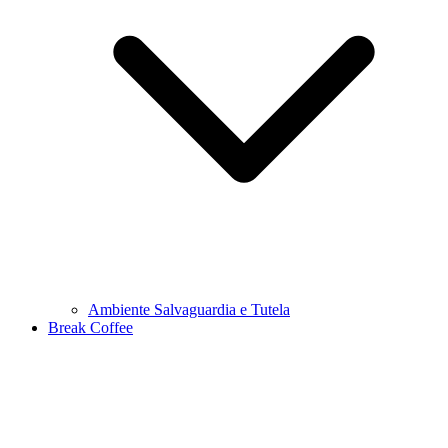
Ambiente Salvaguardia e Tutela
Break Coffee