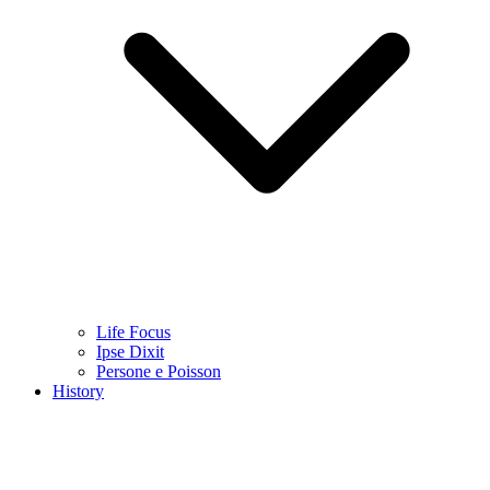
Life Focus
Ipse Dixit
Persone e Poisson
History