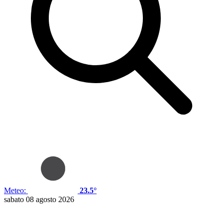
Meteo:
23.5°
sabato 08 agosto 2026