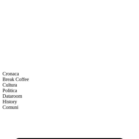
Cronaca
Break Coffee
Cultura
Politica
Dataroom
History
Comuni