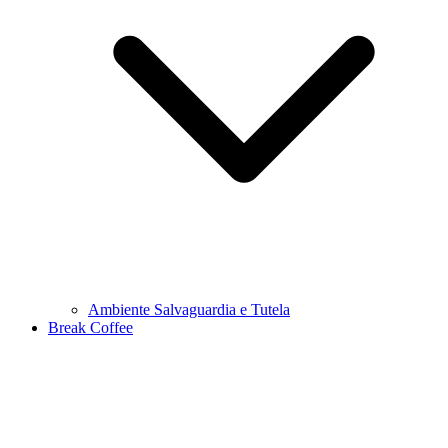
Ambiente Salvaguardia e Tutela
Break Coffee