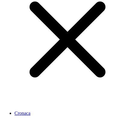
Cronaca