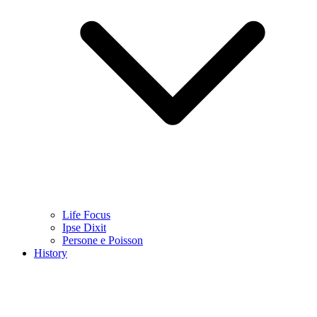
Life Focus
Ipse Dixit
Persone e Poisson
History