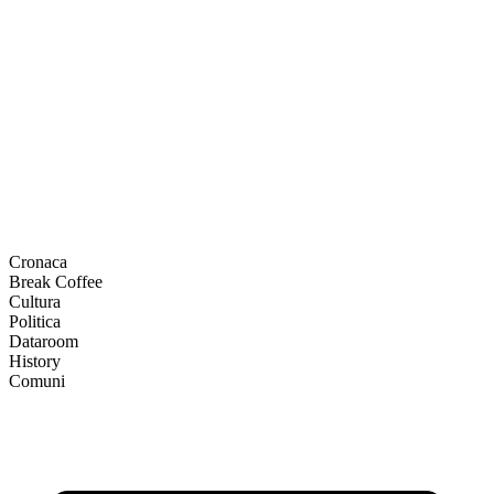
Cronaca
Break Coffee
Cultura
Politica
Dataroom
History
Comuni