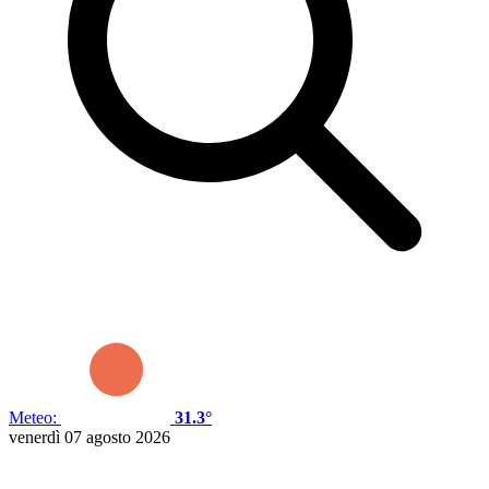
Meteo:
31.3°
venerdì 07 agosto 2026