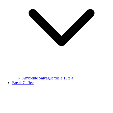
Ambiente Salvaguardia e Tutela
Break Coffee