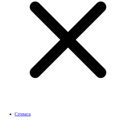
Cronaca