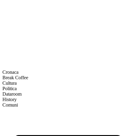
Cronaca
Break Coffee
Cultura
Politica
Dataroom
History
Comuni