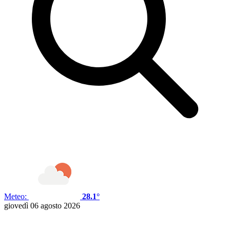
Meteo:
28.1°
giovedì 06 agosto 2026