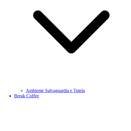
Ambiente Salvaguardia e Tutela
Break Coffee