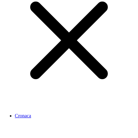
Cronaca