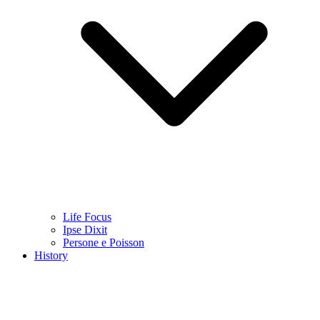
Life Focus
Ipse Dixit
Persone e Poisson
History