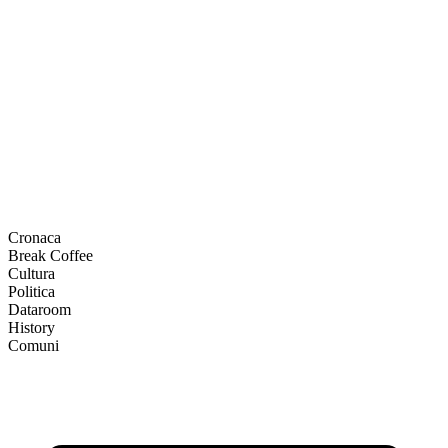
Cronaca
Break Coffee
Cultura
Politica
Dataroom
History
Comuni