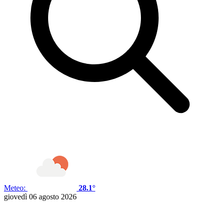
Meteo:
28.1°
giovedì 06 agosto 2026