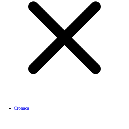
Cronaca