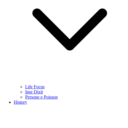
Life Focus
Ipse Dixit
Persone e Poisson
History