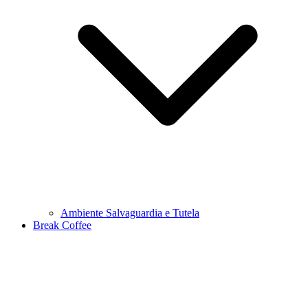
Ambiente Salvaguardia e Tutela
Break Coffee