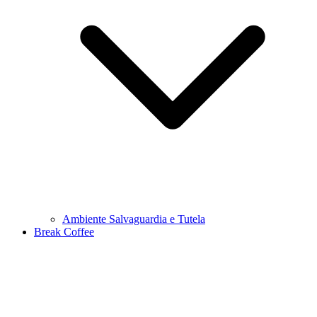
Ambiente Salvaguardia e Tutela
Break Coffee