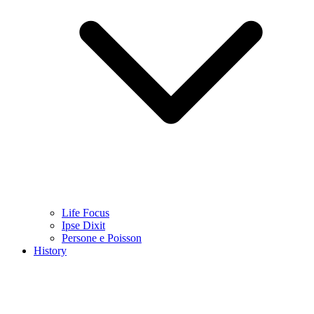
Life Focus
Ipse Dixit
Persone e Poisson
History