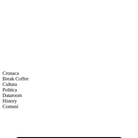
Cronaca
Break Coffee
Cultura
Politica
Dataroom
History
Comuni