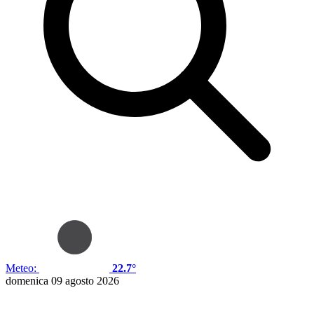
Meteo:
22.7°
domenica 09 agosto 2026