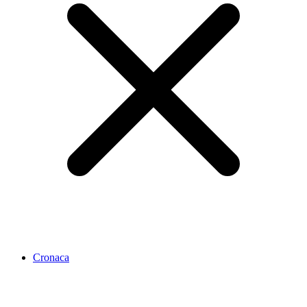
Cronaca