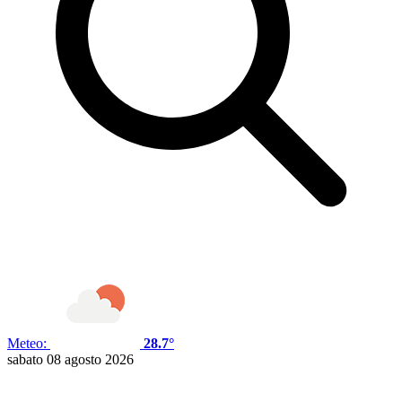
Meteo:
28.7°
sabato 08 agosto 2026