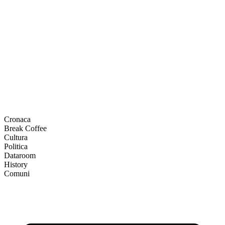
Cronaca
Break Coffee
Cultura
Politica
Dataroom
History
Comuni