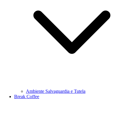
Ambiente Salvaguardia e Tutela
Break Coffee