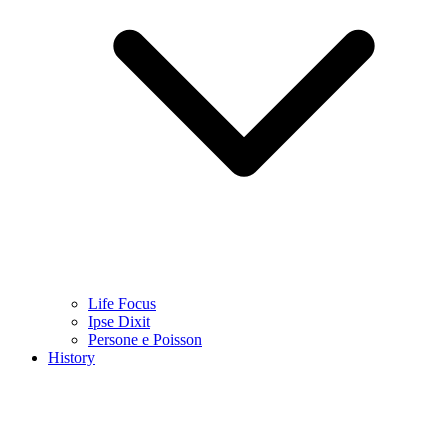
Life Focus
Ipse Dixit
Persone e Poisson
History