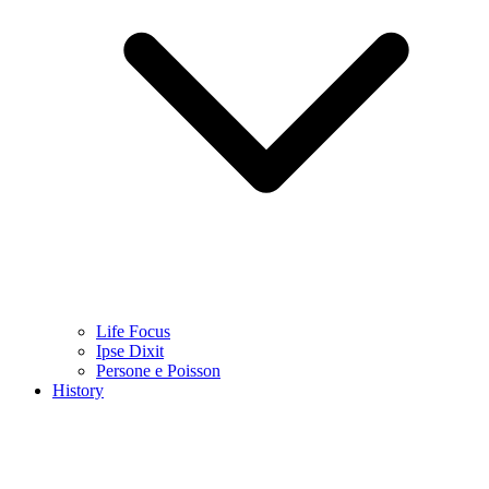
Life Focus
Ipse Dixit
Persone e Poisson
History