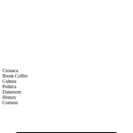
Cronaca
Break Coffee
Cultura
Politica
Dataroom
History
Comuni