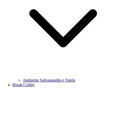
Ambiente Salvaguardia e Tutela
Break Coffee