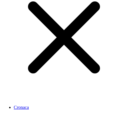
Cronaca