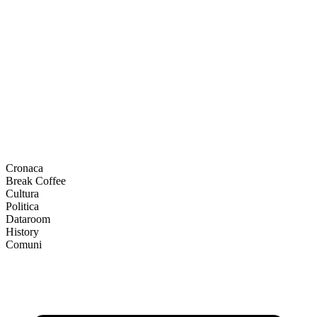
Cronaca
Break Coffee
Cultura
Politica
Dataroom
History
Comuni