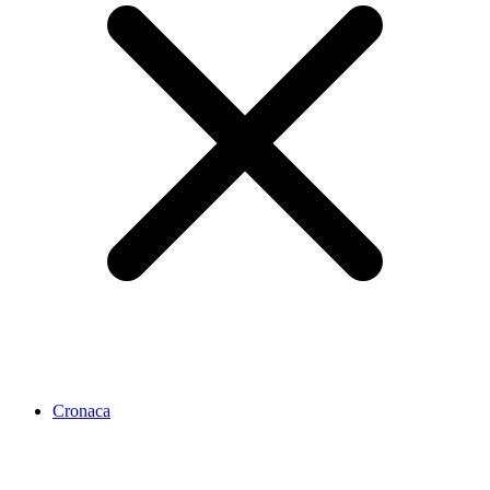
Cronaca