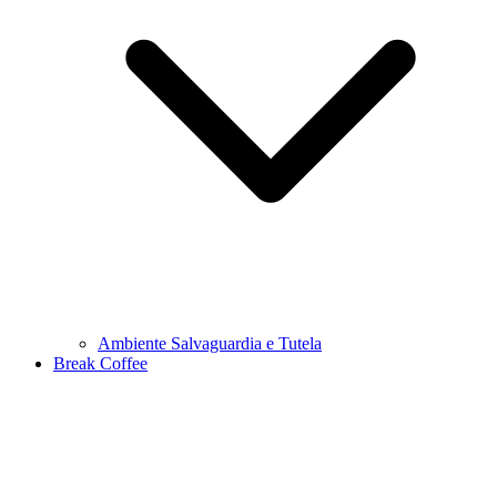
Ambiente Salvaguardia e Tutela
Break Coffee