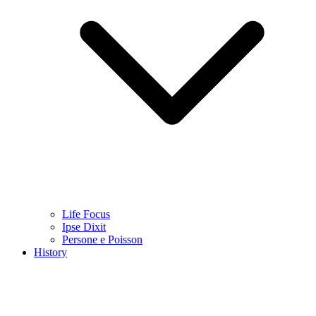
Life Focus
Ipse Dixit
Persone e Poisson
History