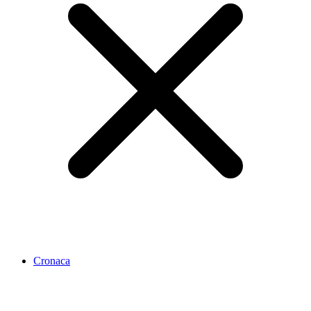
Cronaca