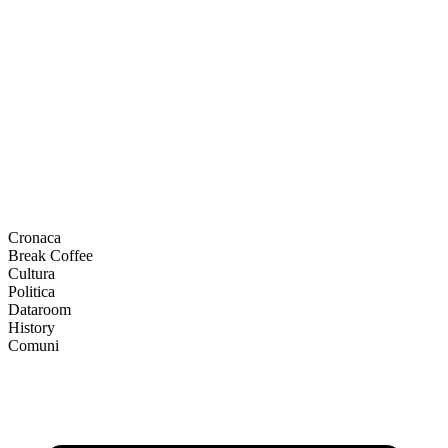
Cronaca
Break Coffee
Cultura
Politica
Dataroom
History
Comuni