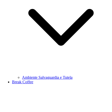
Ambiente Salvaguardia e Tutela
Break Coffee