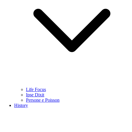
Life Focus
Ipse Dixit
Persone e Poisson
History