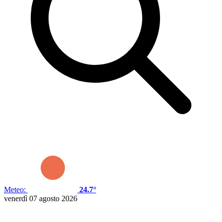
Meteo:
24.7°
venerdì 07 agosto 2026