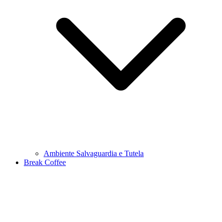
Ambiente Salvaguardia e Tutela
Break Coffee