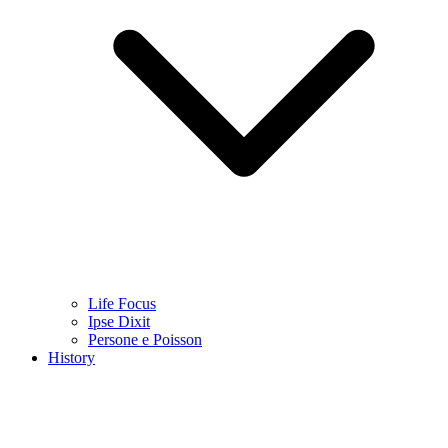
Life Focus
Ipse Dixit
Persone e Poisson
History