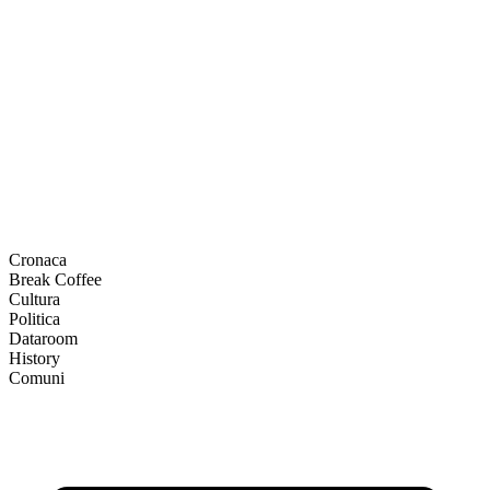
Cronaca
Break Coffee
Cultura
Politica
Dataroom
History
Comuni