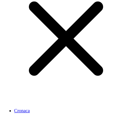
Cronaca