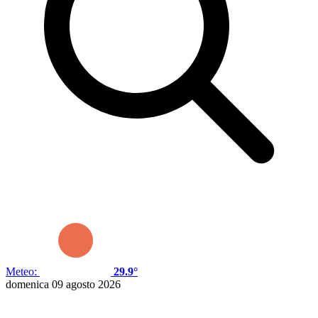
Meteo:
29.9°
domenica 09 agosto 2026