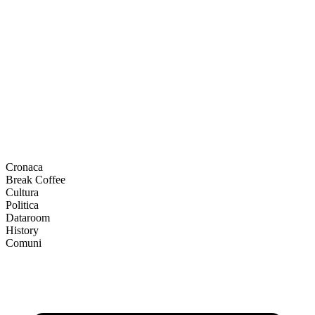
Cronaca
Break Coffee
Cultura
Politica
Dataroom
History
Comuni