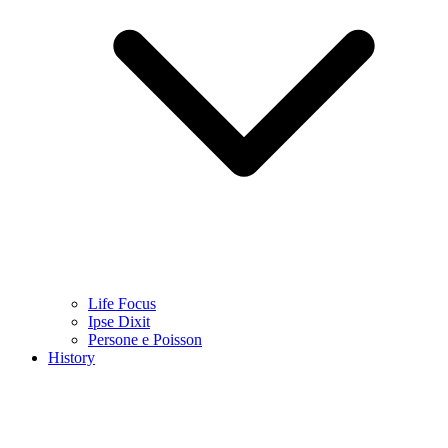
Life Focus
Ipse Dixit
Persone e Poisson
History