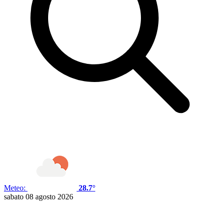
Meteo:
28.7°
sabato 08 agosto 2026