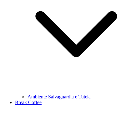
Ambiente Salvaguardia e Tutela
Break Coffee