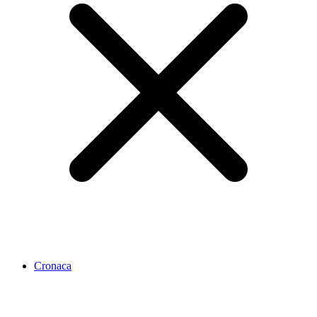
Cronaca