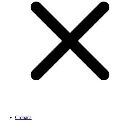
Cronaca