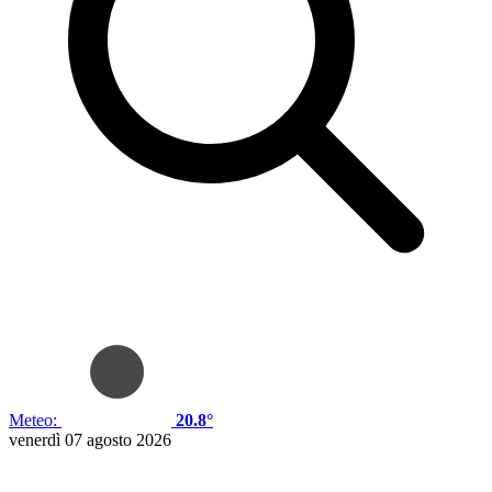
Meteo:
20.8°
venerdì 07 agosto 2026