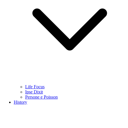
Life Focus
Ipse Dixit
Persone e Poisson
History