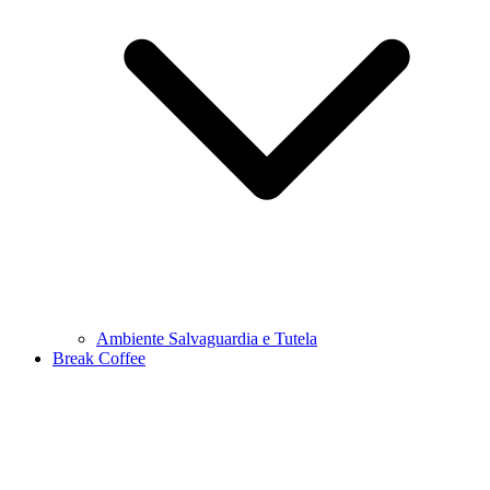
Ambiente Salvaguardia e Tutela
Break Coffee