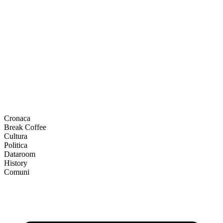
Cronaca
Break Coffee
Cultura
Politica
Dataroom
History
Comuni