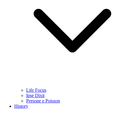
Life Focus
Ipse Dixit
Persone e Poisson
History