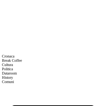
Cronaca
Break Coffee
Cultura
Politica
Dataroom
History
Comuni