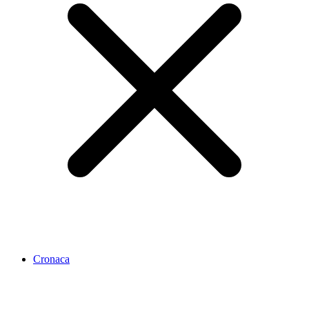
Cronaca