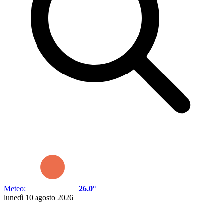
Meteo:
26.0°
lunedì 10 agosto 2026