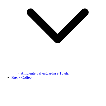
Ambiente Salvaguardia e Tutela
Break Coffee