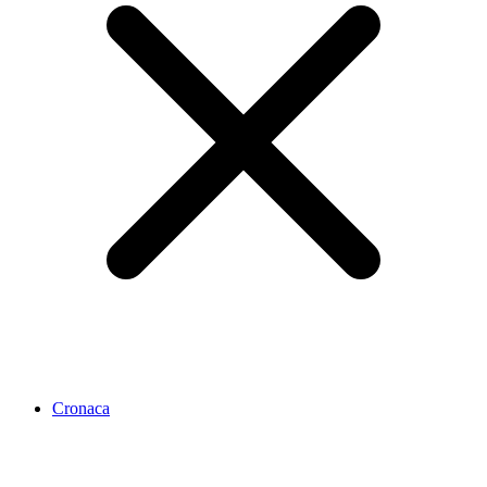
Cronaca