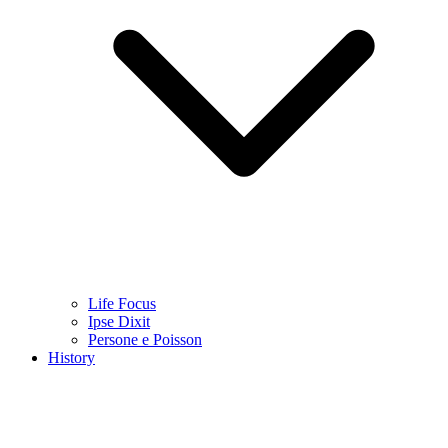
Life Focus
Ipse Dixit
Persone e Poisson
History