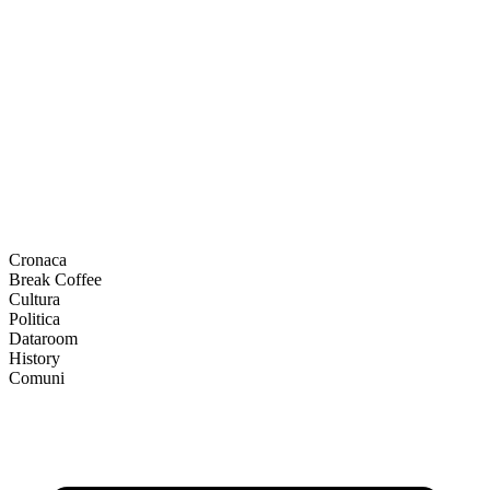
Cronaca
Break Coffee
Cultura
Politica
Dataroom
History
Comuni