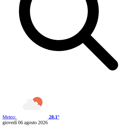
Meteo:
28.1°
giovedì 06 agosto 2026