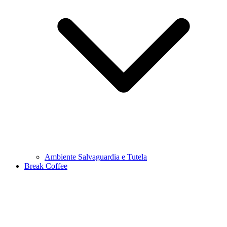
Ambiente Salvaguardia e Tutela
Break Coffee