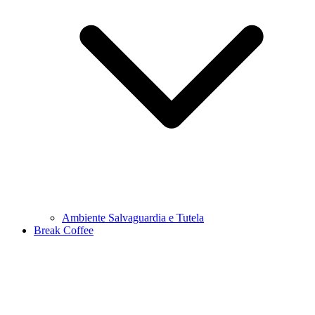
Ambiente Salvaguardia e Tutela
Break Coffee