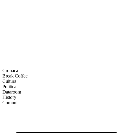
Cronaca
Break Coffee
Cultura
Politica
Dataroom
History
Comuni