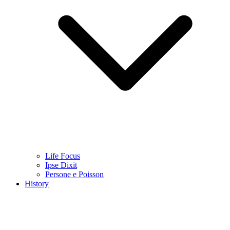
Life Focus
Ipse Dixit
Persone e Poisson
History