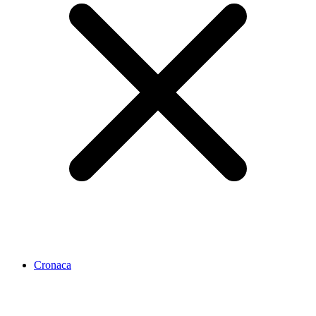
Cronaca