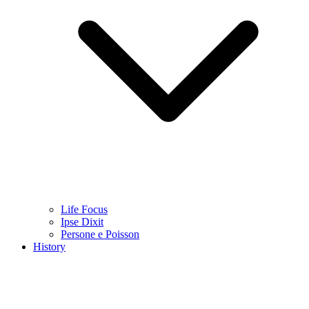
Life Focus
Ipse Dixit
Persone e Poisson
History