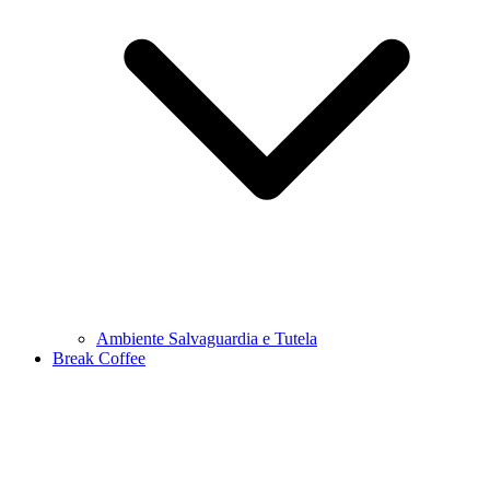
Ambiente Salvaguardia e Tutela
Break Coffee