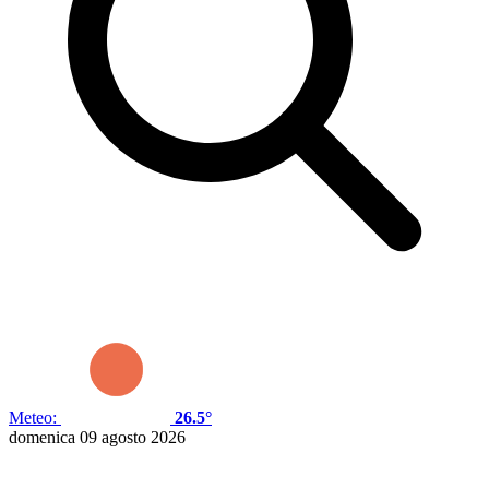
Meteo:
26.5°
domenica 09 agosto 2026