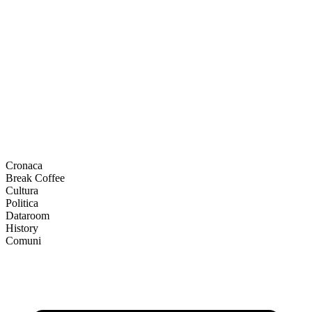
Cronaca
Break Coffee
Cultura
Politica
Dataroom
History
Comuni