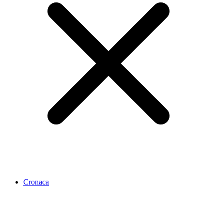
Cronaca