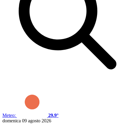
Meteo:
29.9°
domenica 09 agosto 2026