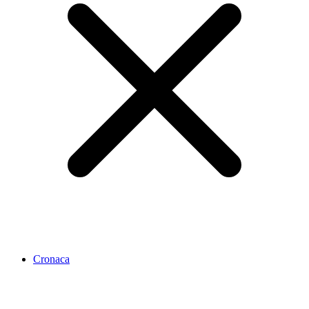
Cronaca