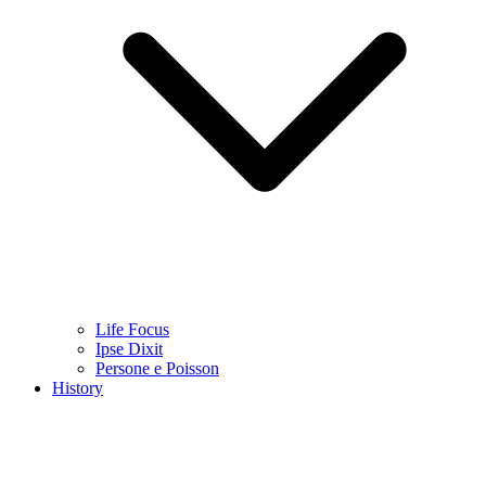
Life Focus
Ipse Dixit
Persone e Poisson
History