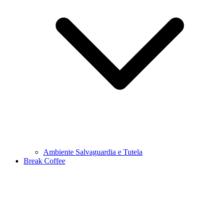
Ambiente Salvaguardia e Tutela
Break Coffee