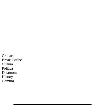
Cronaca
Break Coffee
Cultura
Politica
Dataroom
History
Comuni