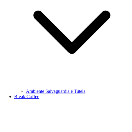
Ambiente Salvaguardia e Tutela
Break Coffee