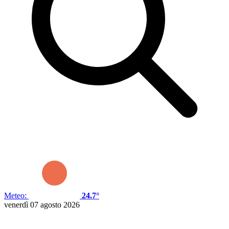
Meteo:
24.7°
venerdì 07 agosto 2026