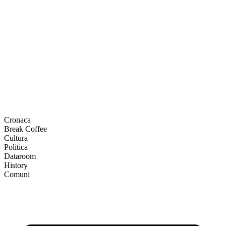
Cronaca
Break Coffee
Cultura
Politica
Dataroom
History
Comuni