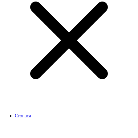
Cronaca