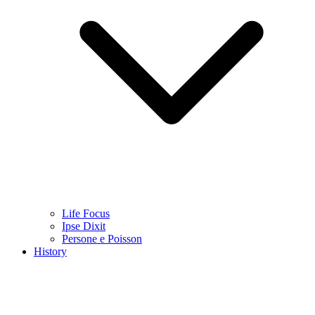
Life Focus
Ipse Dixit
Persone e Poisson
History