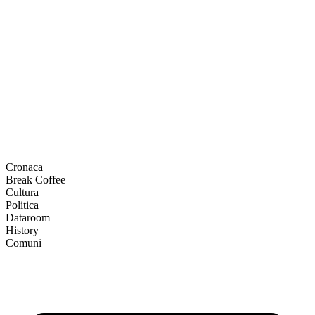
Cronaca
Break Coffee
Cultura
Politica
Dataroom
History
Comuni