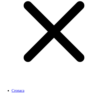
Cronaca