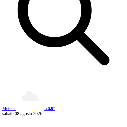
Meteo:
26.9°
sabato 08 agosto 2026