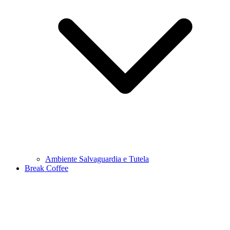
Ambiente Salvaguardia e Tutela
Break Coffee