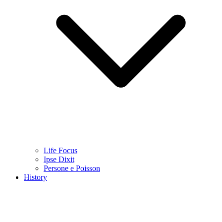
Life Focus
Ipse Dixit
Persone e Poisson
History