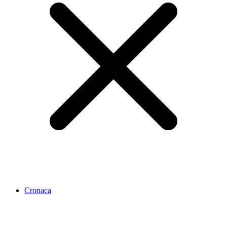
Cronaca