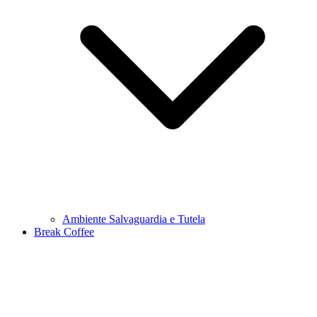
Ambiente Salvaguardia e Tutela
Break Coffee