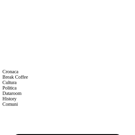
Cronaca
Break Coffee
Cultura
Politica
Dataroom
History
Comuni