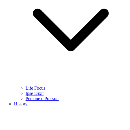
Life Focus
Ipse Dixit
Persone e Poisson
History