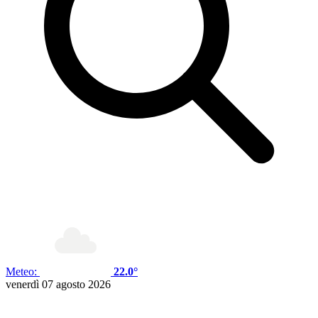
Meteo:
22.0°
venerdì 07 agosto 2026