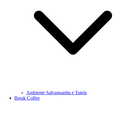
Ambiente Salvaguardia e Tutela
Break Coffee