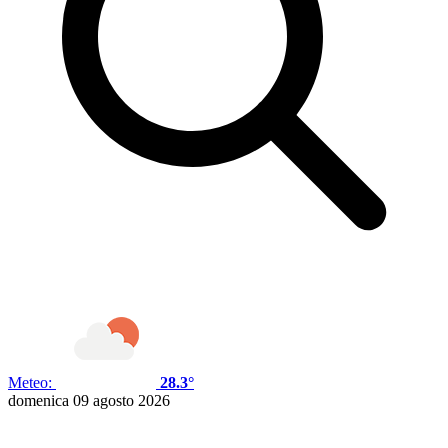
Meteo:
28.3°
domenica 09 agosto 2026