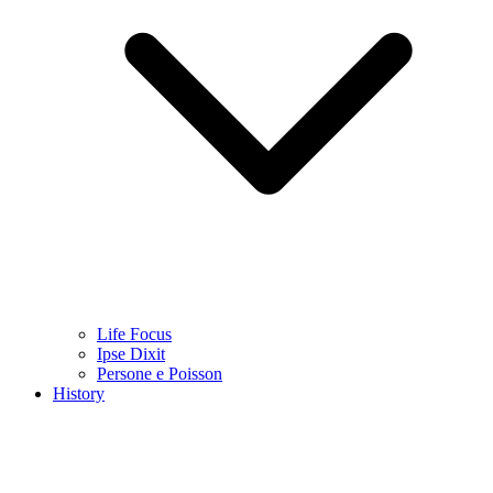
Life Focus
Ipse Dixit
Persone e Poisson
History