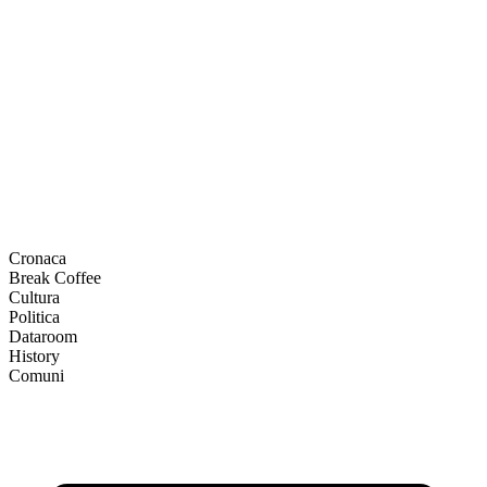
Cronaca
Break Coffee
Cultura
Politica
Dataroom
History
Comuni