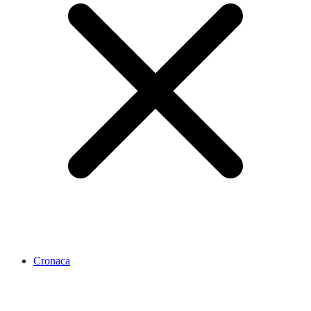
Cronaca