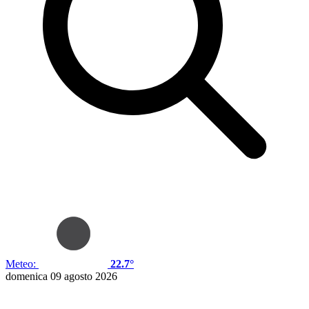
Meteo:
22.7°
domenica 09 agosto 2026