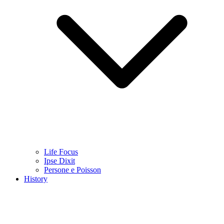
Life Focus
Ipse Dixit
Persone e Poisson
History