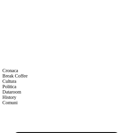
Cronaca
Break Coffee
Cultura
Politica
Dataroom
History
Comuni