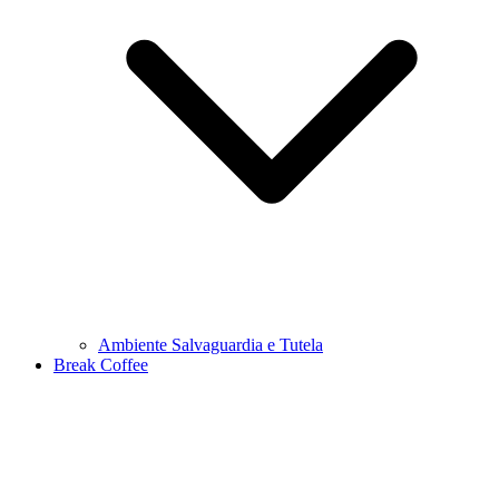
Ambiente Salvaguardia e Tutela
Break Coffee