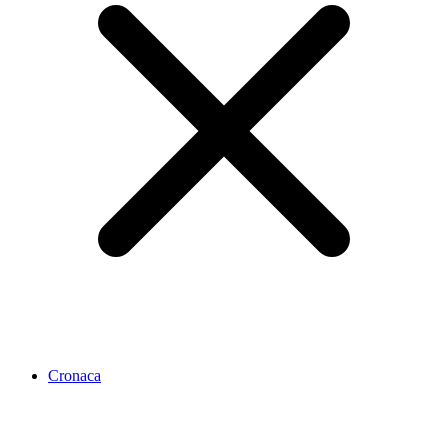
Cronaca