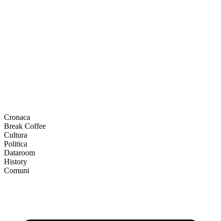
Cronaca
Break Coffee
Cultura
Politica
Dataroom
History
Comuni