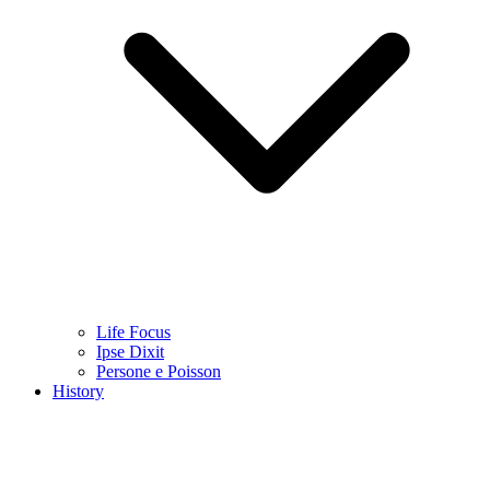
Life Focus
Ipse Dixit
Persone e Poisson
History