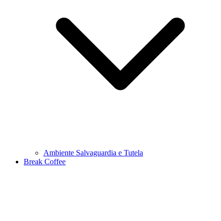
Ambiente Salvaguardia e Tutela
Break Coffee