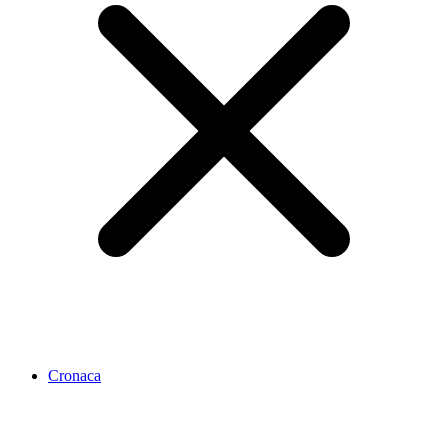
Cronaca