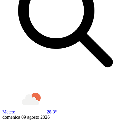
Meteo:
28.3°
domenica 09 agosto 2026