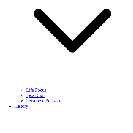
Life Focus
Ipse Dixit
Persone e Poisson
History