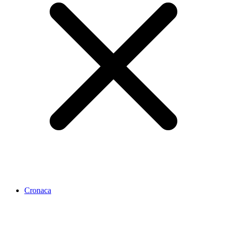
Cronaca