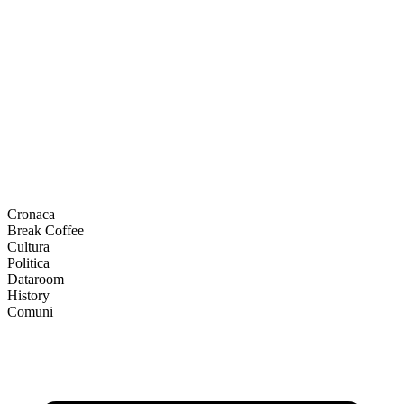
Cronaca
Break Coffee
Cultura
Politica
Dataroom
History
Comuni