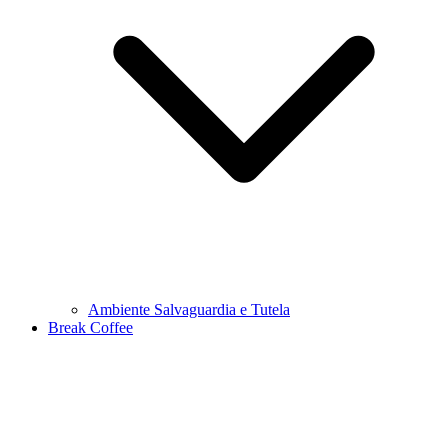
Ambiente Salvaguardia e Tutela
Break Coffee