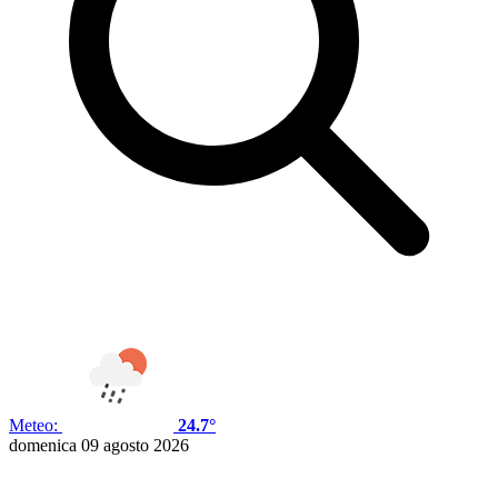
Meteo:
24.7°
domenica 09 agosto 2026