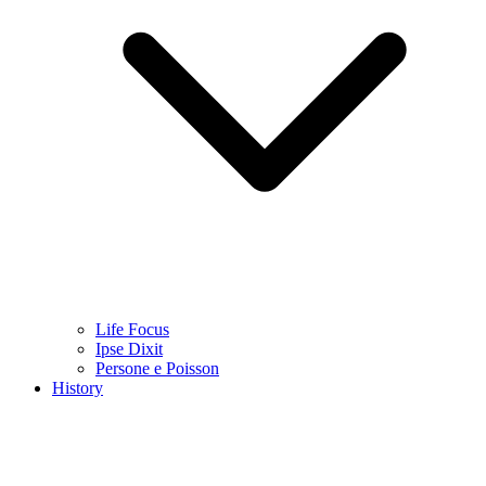
Life Focus
Ipse Dixit
Persone e Poisson
History