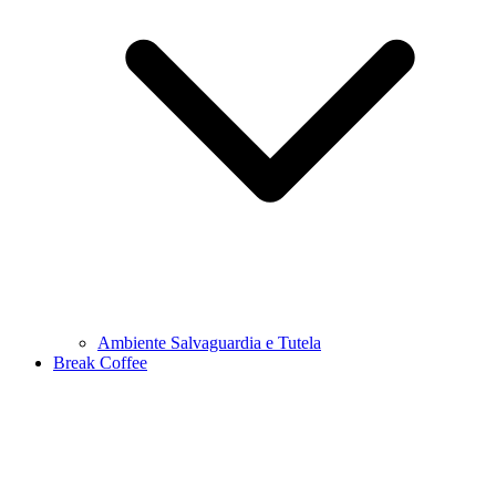
Ambiente Salvaguardia e Tutela
Break Coffee