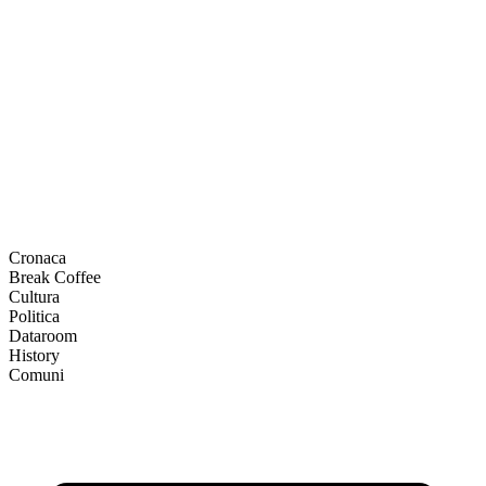
Cronaca
Break Coffee
Cultura
Politica
Dataroom
History
Comuni