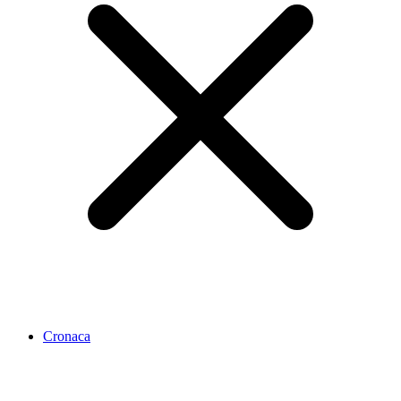
Cronaca