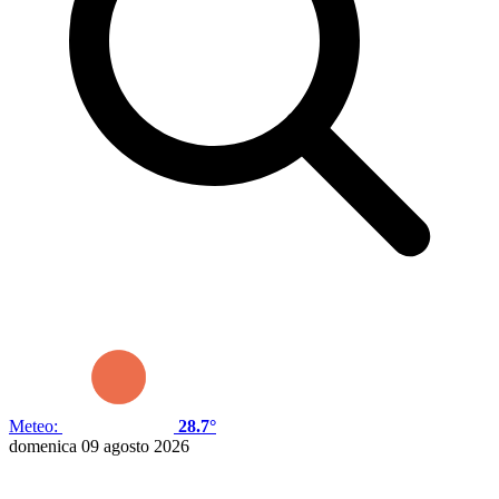
Meteo:
28.7°
domenica 09 agosto 2026