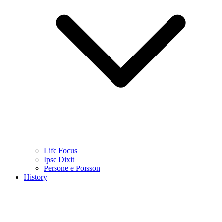
Life Focus
Ipse Dixit
Persone e Poisson
History