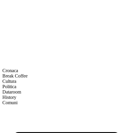
Cronaca
Break Coffee
Cultura
Politica
Dataroom
History
Comuni