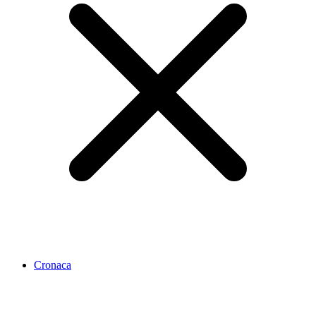
Cronaca