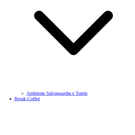
Ambiente Salvaguardia e Tutela
Break Coffee