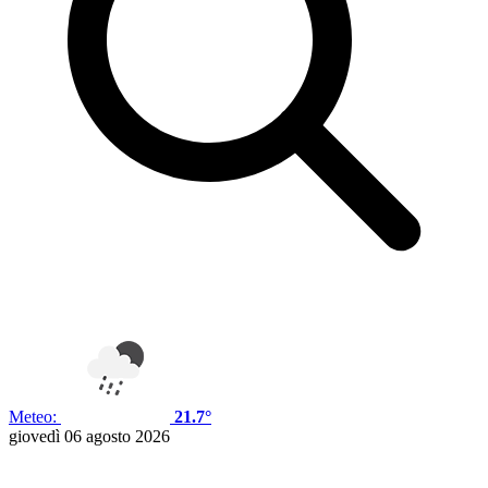
Meteo:
21.7°
giovedì 06 agosto 2026