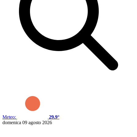
Meteo:
29.9°
domenica 09 agosto 2026