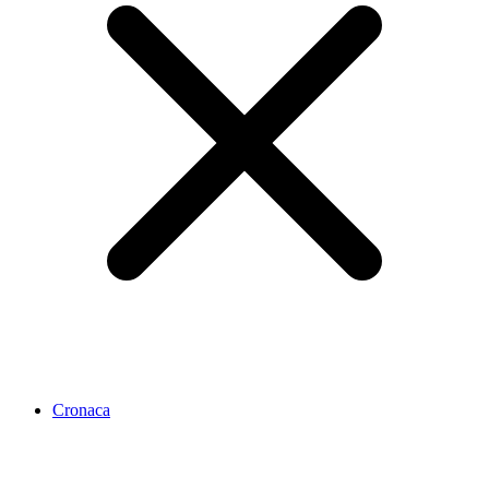
Cronaca