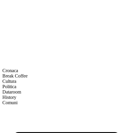
Cronaca
Break Coffee
Cultura
Politica
Dataroom
History
Comuni