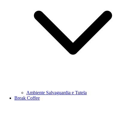
Ambiente Salvaguardia e Tutela
Break Coffee