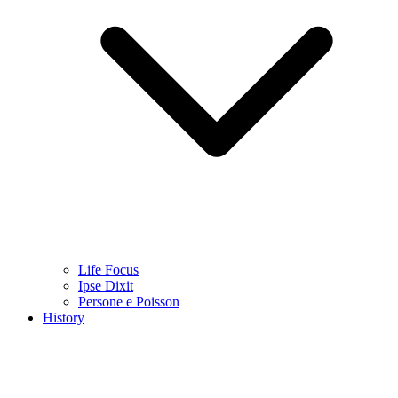
Life Focus
Ipse Dixit
Persone e Poisson
History