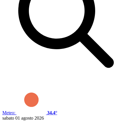
Meteo:
34.4°
sabato 01 agosto 2026