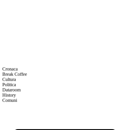
Cronaca
Break Coffee
Cultura
Politica
Dataroom
History
Comuni