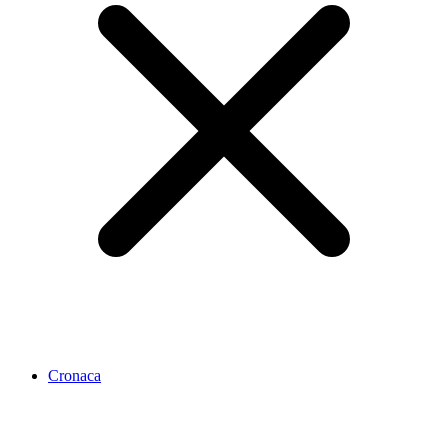
Cronaca