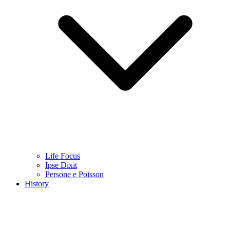
Life Focus
Ipse Dixit
Persone e Poisson
History