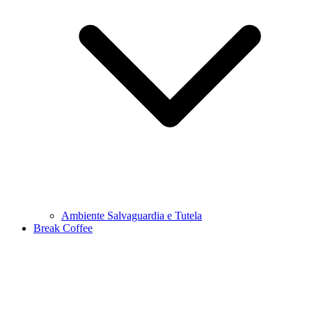
Ambiente Salvaguardia e Tutela
Break Coffee