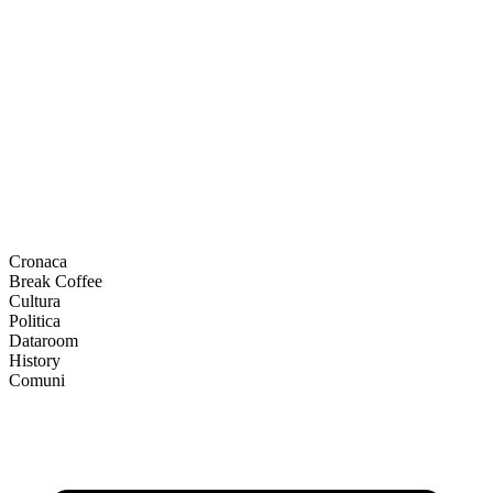
Cronaca
Break Coffee
Cultura
Politica
Dataroom
History
Comuni