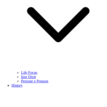
Life Focus
Ipse Dixit
Persone e Poisson
History