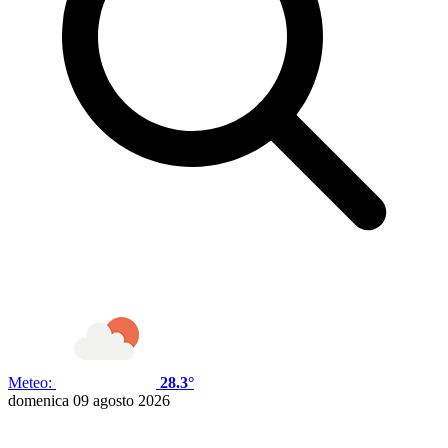
Meteo:
28.3°
domenica 09 agosto 2026