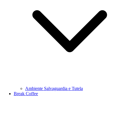
Ambiente Salvaguardia e Tutela
Break Coffee