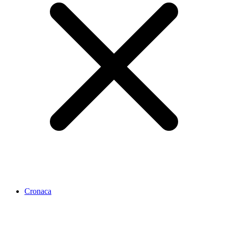
Cronaca