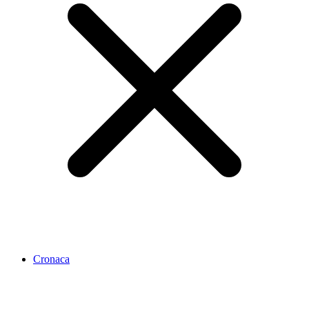
Cronaca