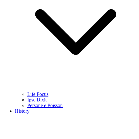
Life Focus
Ipse Dixit
Persone e Poisson
History