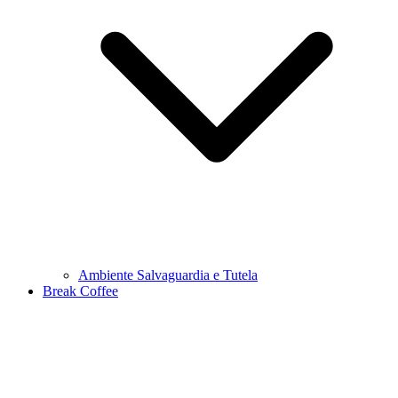
Ambiente Salvaguardia e Tutela
Break Coffee