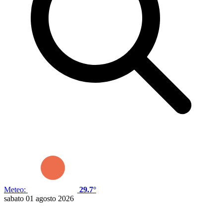
Meteo:
29.7°
sabato 01 agosto 2026