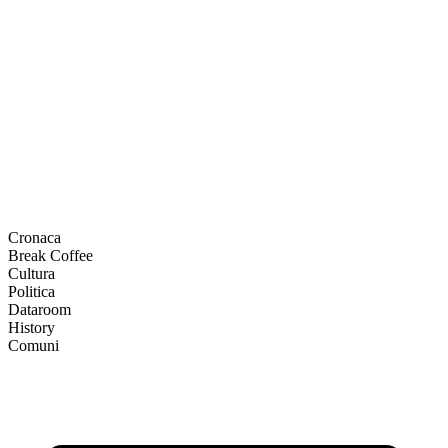
Cronaca
Break Coffee
Cultura
Politica
Dataroom
History
Comuni