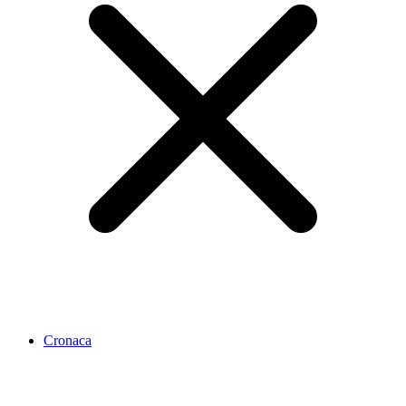
Cronaca