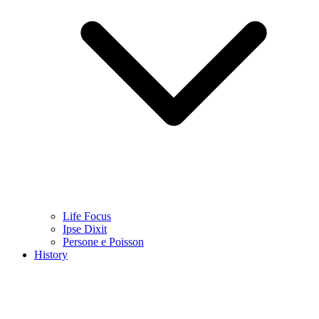
Life Focus
Ipse Dixit
Persone e Poisson
History