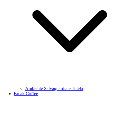
Ambiente Salvaguardia e Tutela
Break Coffee