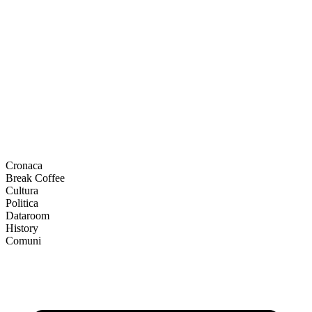
Cronaca
Break Coffee
Cultura
Politica
Dataroom
History
Comuni