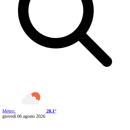
Meteo:
28.1°
giovedì 06 agosto 2026