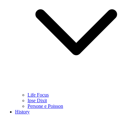
Life Focus
Ipse Dixit
Persone e Poisson
History