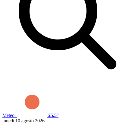
Meteo:
25.5°
lunedì 10 agosto 2026