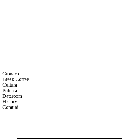
Cronaca
Break Coffee
Cultura
Politica
Dataroom
History
Comuni