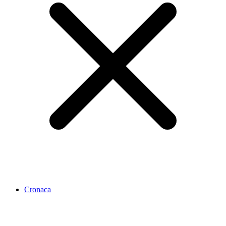
Cronaca