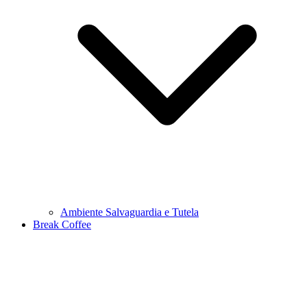
Ambiente Salvaguardia e Tutela
Break Coffee