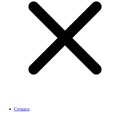
Cronaca