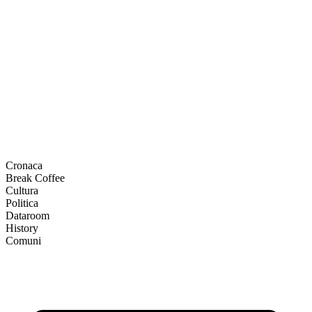
Cronaca
Break Coffee
Cultura
Politica
Dataroom
History
Comuni