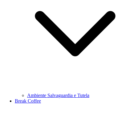
Ambiente Salvaguardia e Tutela
Break Coffee