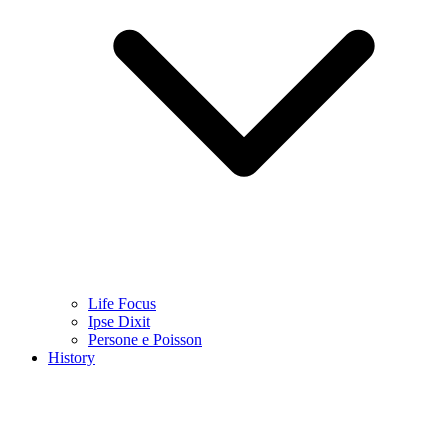
Life Focus
Ipse Dixit
Persone e Poisson
History