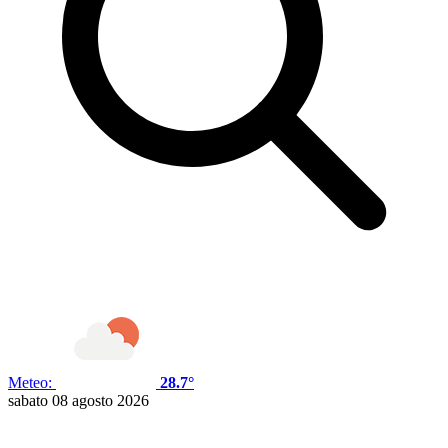
Meteo:
28.7°
sabato 08 agosto 2026