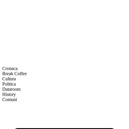
Cronaca
Break Coffee
Cultura
Politica
Dataroom
History
Comuni