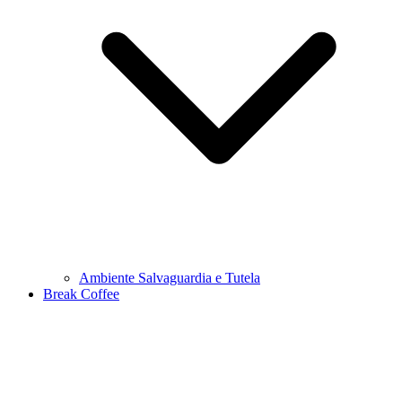
Ambiente Salvaguardia e Tutela
Break Coffee