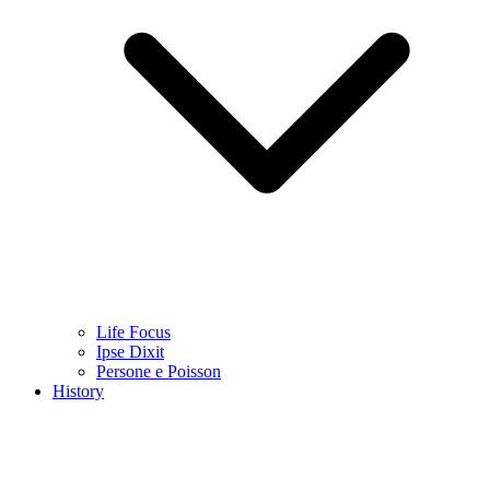
Life Focus
Ipse Dixit
Persone e Poisson
History