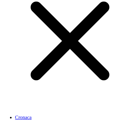
Cronaca