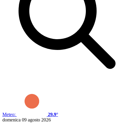
Meteo:
29.9°
domenica 09 agosto 2026