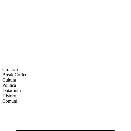
Cronaca
Break Coffee
Cultura
Politica
Dataroom
History
Comuni