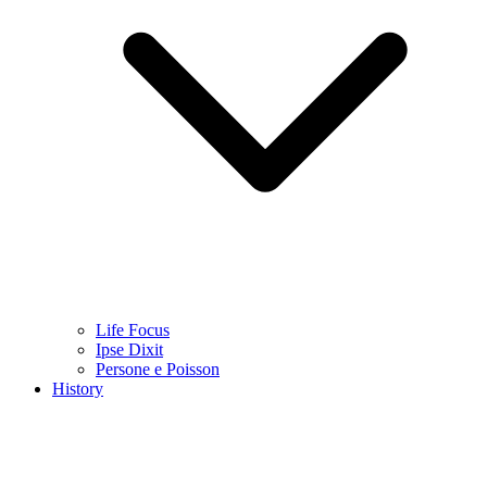
Life Focus
Ipse Dixit
Persone e Poisson
History