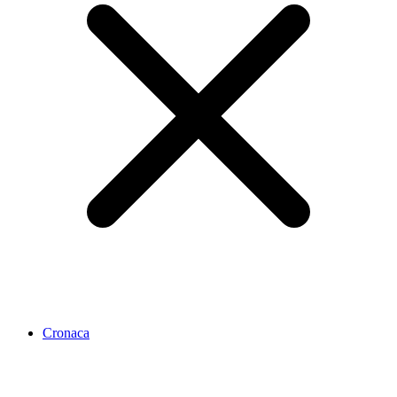
Cronaca