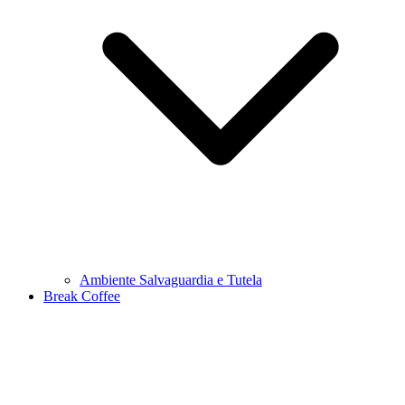
Ambiente Salvaguardia e Tutela
Break Coffee