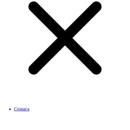
Cronaca