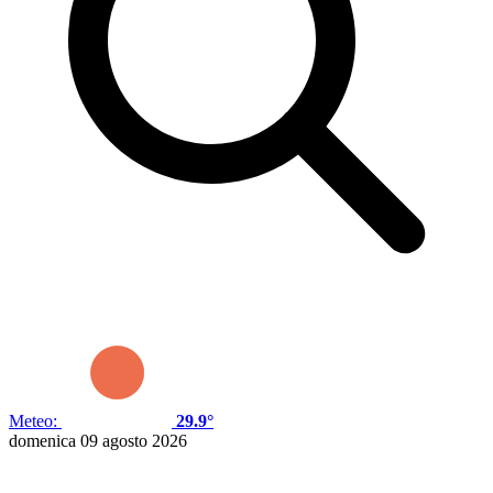
Meteo:
29.9°
domenica 09 agosto 2026