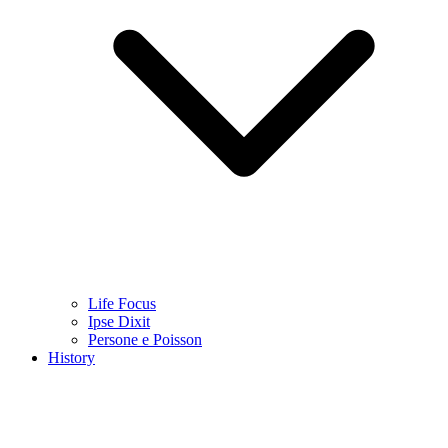
Life Focus
Ipse Dixit
Persone e Poisson
History