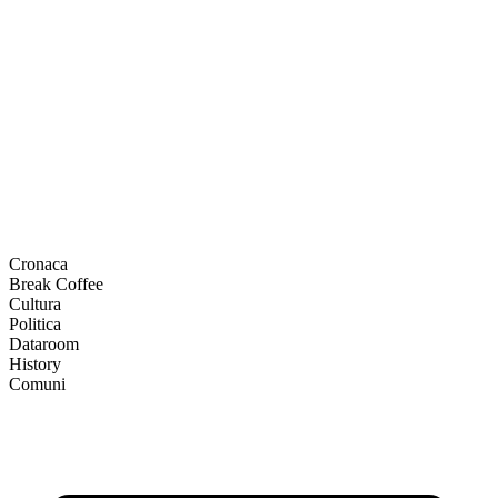
Cronaca
Break Coffee
Cultura
Politica
Dataroom
History
Comuni