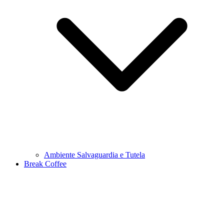
Ambiente Salvaguardia e Tutela
Break Coffee