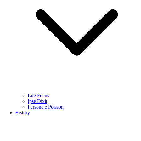
Life Focus
Ipse Dixit
Persone e Poisson
History