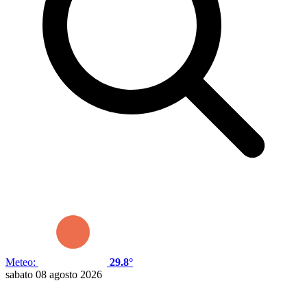
Meteo:
29.8°
sabato 08 agosto 2026