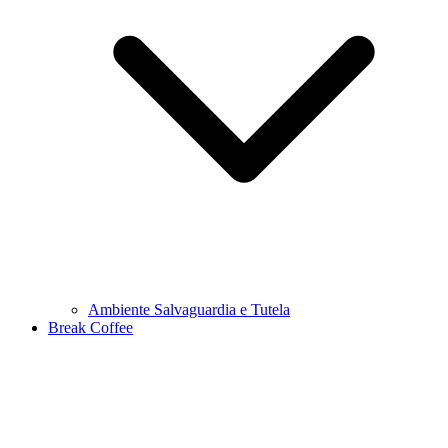
Ambiente Salvaguardia e Tutela
Break Coffee