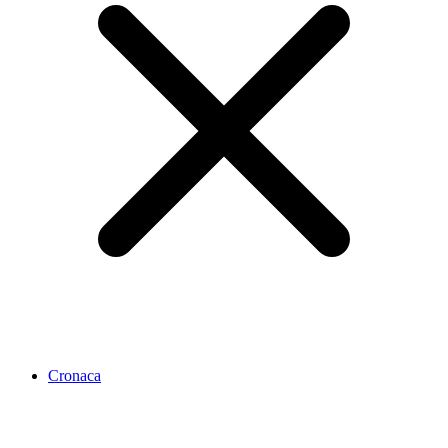
Cronaca