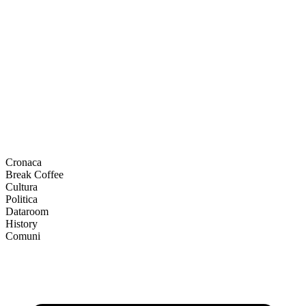
Cronaca
Break Coffee
Cultura
Politica
Dataroom
History
Comuni