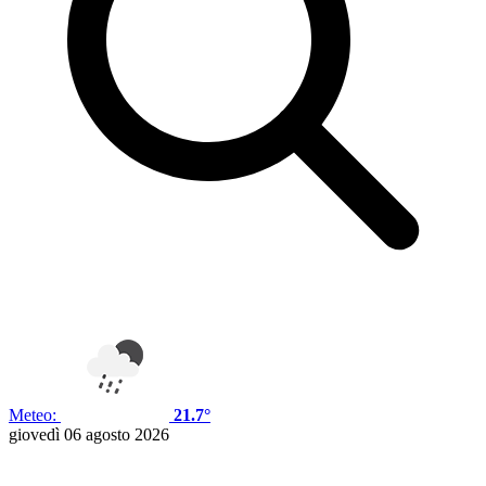
Meteo:
21.7°
giovedì 06 agosto 2026