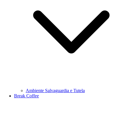
Ambiente Salvaguardia e Tutela
Break Coffee