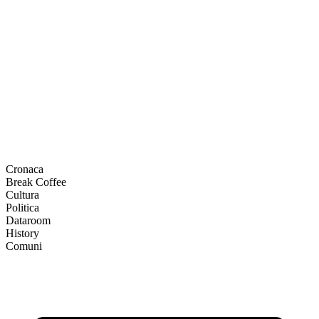
Cronaca
Break Coffee
Cultura
Politica
Dataroom
History
Comuni