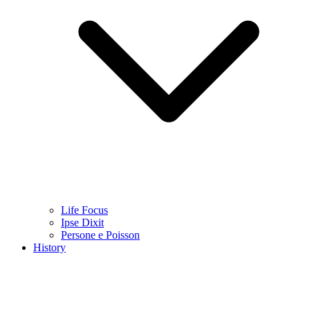
Life Focus
Ipse Dixit
Persone e Poisson
History