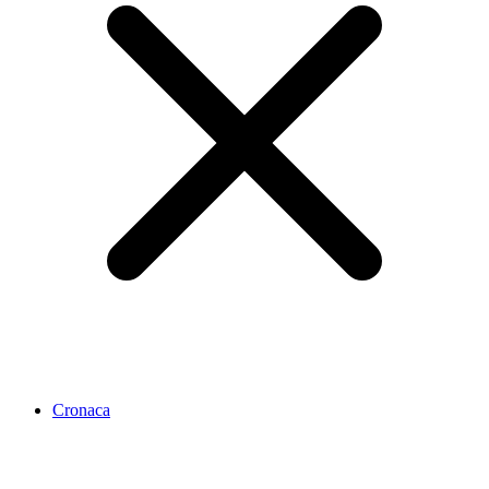
Cronaca