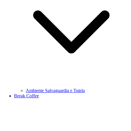
Ambiente Salvaguardia e Tutela
Break Coffee