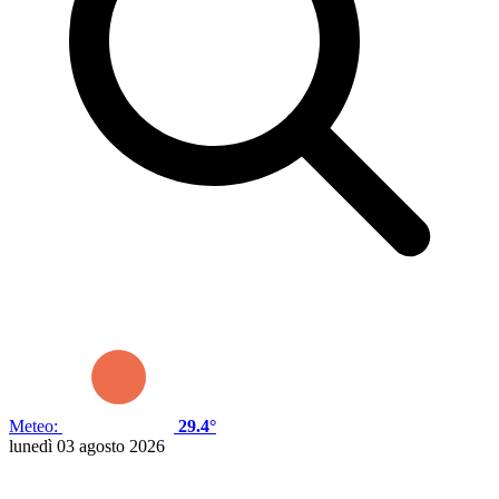
Meteo:
29.4°
lunedì 03 agosto 2026