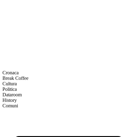
Cronaca
Break Coffee
Cultura
Politica
Dataroom
History
Comuni