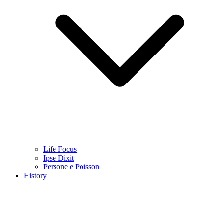
Life Focus
Ipse Dixit
Persone e Poisson
History