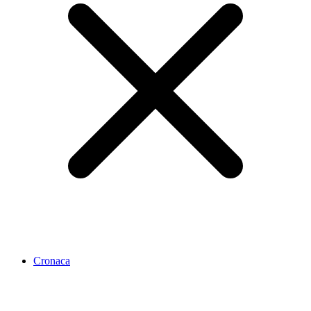
Cronaca