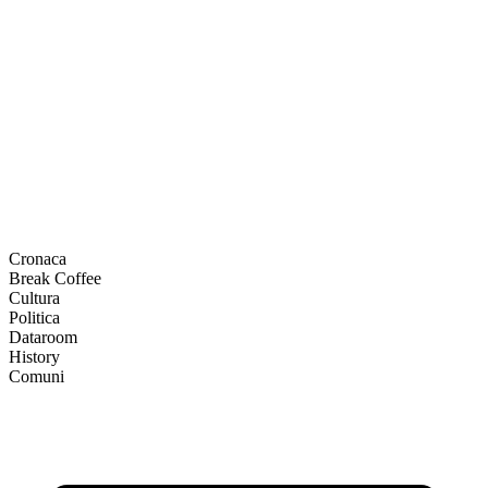
Cronaca
Break Coffee
Cultura
Politica
Dataroom
History
Comuni