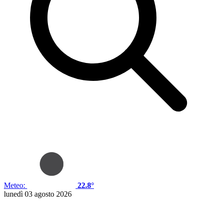
Meteo:
22.8°
lunedì 03 agosto 2026