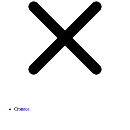
Cronaca