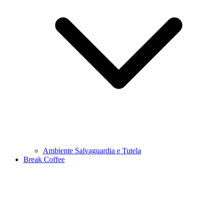
Ambiente Salvaguardia e Tutela
Break Coffee