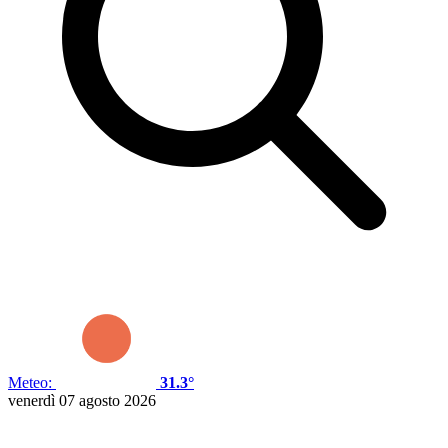
Meteo:
31.3°
venerdì 07 agosto 2026