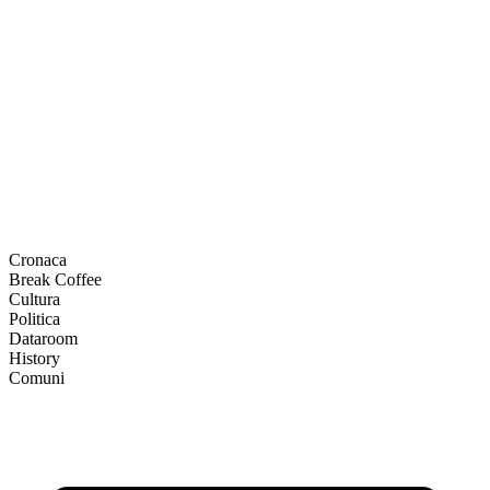
Cronaca
Break Coffee
Cultura
Politica
Dataroom
History
Comuni