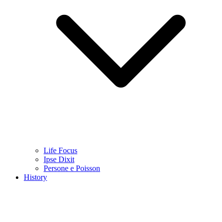
Life Focus
Ipse Dixit
Persone e Poisson
History