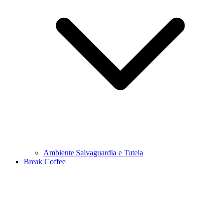
Ambiente Salvaguardia e Tutela
Break Coffee