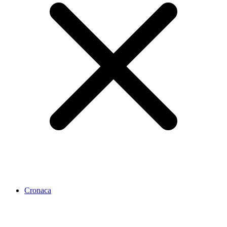
Cronaca