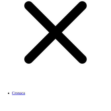
Cronaca