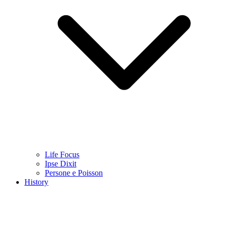
Life Focus
Ipse Dixit
Persone e Poisson
History