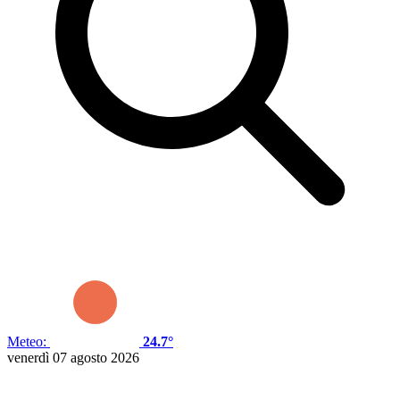
Meteo:
24.7°
venerdì 07 agosto 2026