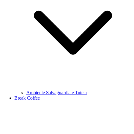
Ambiente Salvaguardia e Tutela
Break Coffee