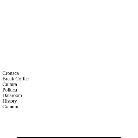
Cronaca
Break Coffee
Cultura
Politica
Dataroom
History
Comuni