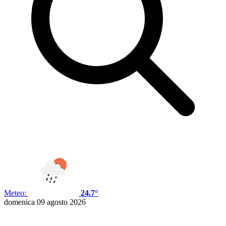
Meteo:
24.7°
domenica 09 agosto 2026