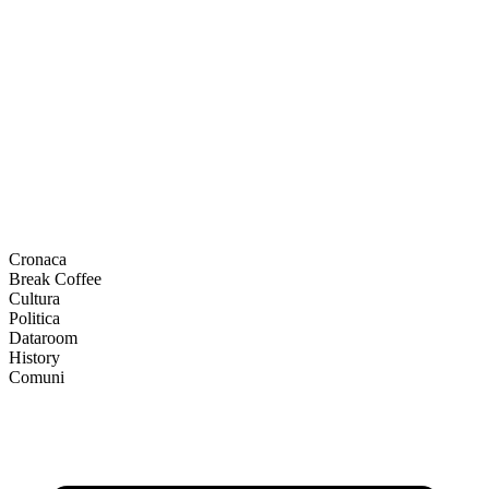
Cronaca
Break Coffee
Cultura
Politica
Dataroom
History
Comuni