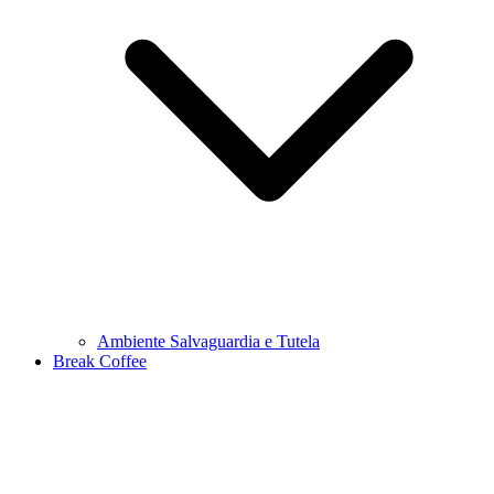
Ambiente Salvaguardia e Tutela
Break Coffee