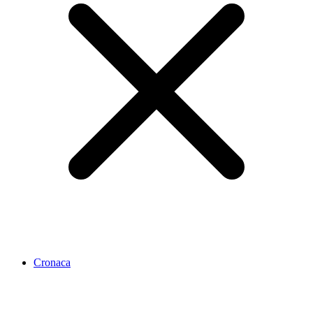
Cronaca