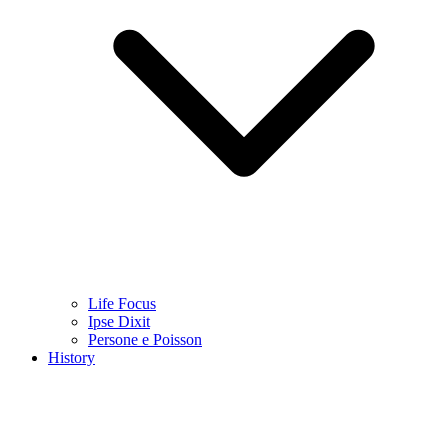
Life Focus
Ipse Dixit
Persone e Poisson
History